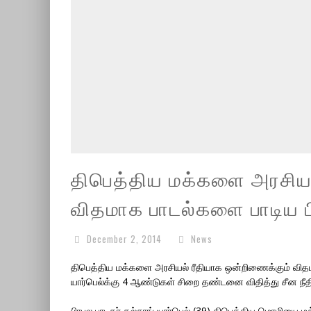
திபெத்திய மக்களை அரசியல
விதமாக பாடல்களை பாடிய ப
December 2, 2014
News
திபெத்திய மக்களை அரசியல் ரீதியாக ஒன்றிணைக்கும் விதம
யார்பெல்க்கு 4 ஆண்டுகள் சிறை தண்டனை விதித்து சீன நீதி
பிரபல பாடகர் கல்சாங் யார்பெல் (39) திபெத்திய மொழியை மக