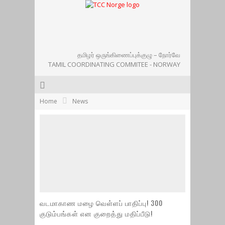
தமிழர் ஒருங்கிணைப்புக்குழு – நோர்வே
TAMIL COORDINATING COMMITEE - NORWAY
Home
News
வடமாகாண மழை வெள்ளப் பாதிப்பு! 300
குடும்பங்கள் என குறைத்து மதிப்பீடு!