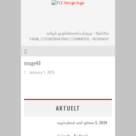
தமிழர் ஒருங்கிணைப்புக்குழு – நோர்வே
TAMIL COORDINATING COMMITEE - NORWAY
image48
January 1, 2015
AKTUELT
கரும்புலிகள் நாள் ஜூலை 5, 2026
பெப்ரவரி – 4 கரிநாள்