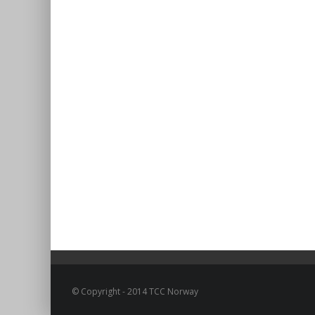
© Copyright - 2014 TCC Norway