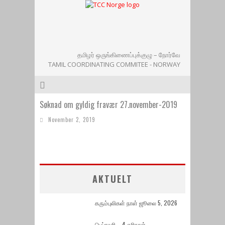
தமிழர் ஒருங்கிணைப்புக்குழு – நோர்வே
TAMIL COORDINATING COMMITEE - NORWAY
Søknad om gyldig fravær 27.november-2019
November 2, 2019
AKTUELT
கரும்புலிகள் நாள் ஜூலை 5, 2026
பெப்ரவரி – 4 கரிநாள்