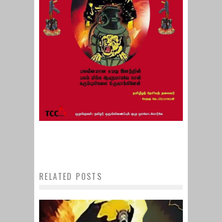
RELATED POSTS