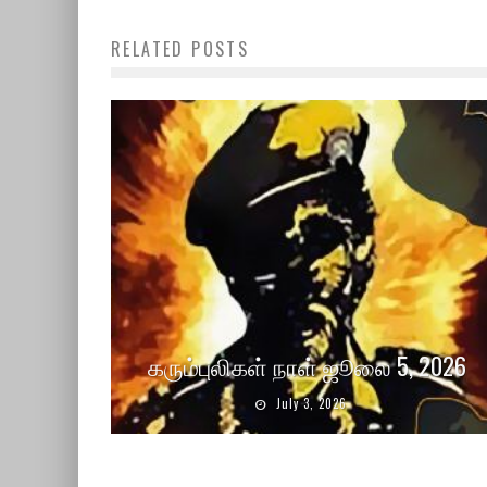
RELATED POSTS
கரும்புலிகள் நாள் ஜூலை 5, 2026
July 3, 2026