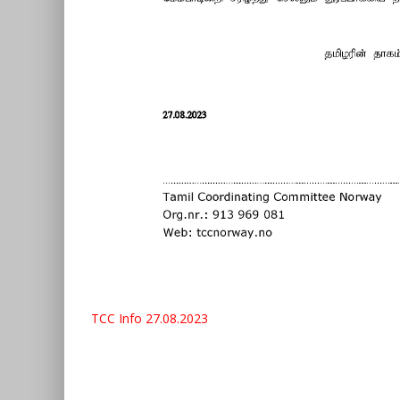
TCC Info 27.08.2023