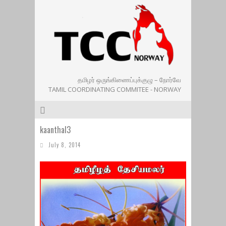
தமிழர் ஒருங்கிணைப்புக்குழு – நோர்வே
TAMIL COORDINATING COMMITEE - NORWAY
kaanthal3
July 8, 2014