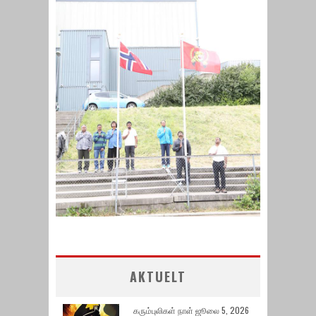
AKTUELT
கரும்புலிகள் நாள் ஜூலை 5, 2026