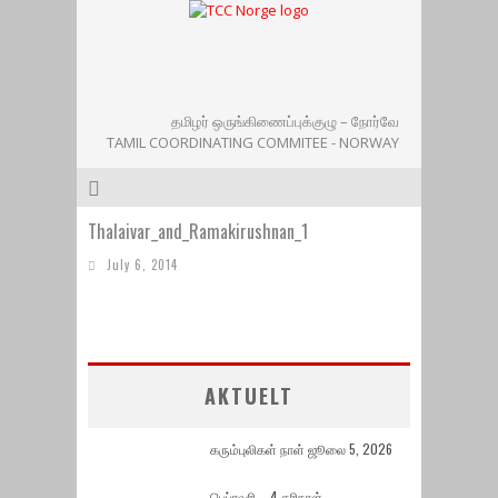
தமிழர் ஒருங்கிணைப்புக்குழு – நோர்வே
TAMIL COORDINATING COMMITEE - NORWAY
Thalaivar_and_Ramakirushnan_1
July 6, 2014
AKTUELT
கரும்புலிகள் நாள் ஜூலை 5, 2026
பெப்ரவரி – 4 கரிநாள்