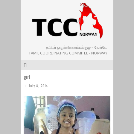
தமிழர் ஒருங்கிணைப்புக்குழு – நோர்வே
TAMIL COORDINATING COMMITEE - NORWAY
girl
July 8, 2014