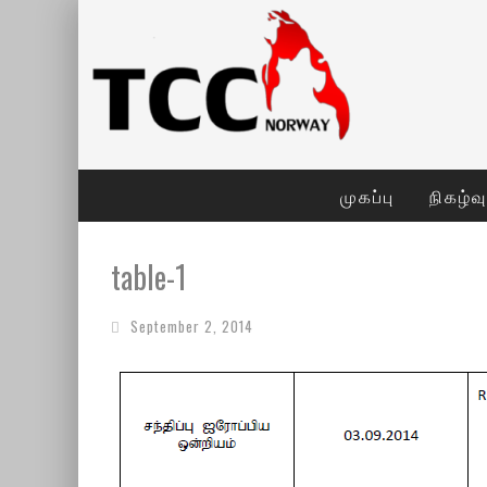
முகப்பு
நிகழ்வ
table-1
September 2, 2014