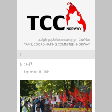
தமிழர் ஒருங்கிணைப்புக்குழு – நோர்வே
TAMIL COORDINATING COMMITEE - NORWAY
bilde-17
September 16, 2014