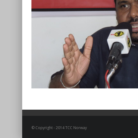
© Copyright - 2014 TCC Norway