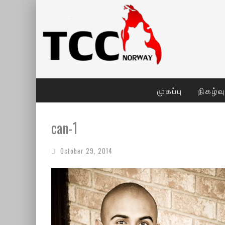
முகப்பு
நிகழ்வ
can-1
October 29, 2014