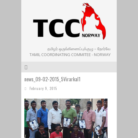
தமிழர் ஒருங்கிணைப்புக்குழு – நோர்வே
TAMIL COORDINATING COMMITEE - NORWAY
news_09-02-2015_5Virarkal1
February 9, 2015