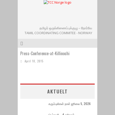
தமிழர் ஒருங்கிணைப்புக்குழு – நோர்வே
TAMIL COORDINATING COMMITEE - NORWAY
Press-Conference-at-Killinochi
April 10, 2015
AKTUELT
கரும்புலிகள் நாள் ஜூலை 5, 2026
பெப்ரவரி – 4 கரிநாள்