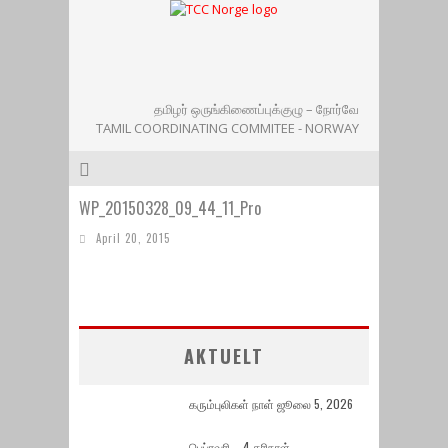
தமிழர் ஒருங்கிணைப்புக்குழு – நோர்வே
TAMIL COORDINATING COMMITEE - NORWAY
WP_20150328_09_44_11_Pro
April 20, 2015
AKTUELT
கரும்புலிகள் நாள் ஜூலை 5, 2026
பெப்ரவரி – 4 கரிநாள்