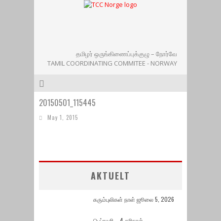
தமிழர் ஒருங்கிணைப்புக்குழு – நோர்வே
TAMIL COORDINATING COMMITEE - NORWAY
20150501_115445
May 1, 2015
AKTUELT
கரும்புலிகள் நாள் ஜூலை 5, 2026
பெப்ரவரி – 4 கரிநாள்