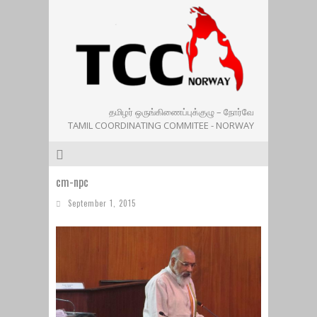
தமிழர் ஒருங்கிணைப்புக்குழு – நோர்வே
TAMIL COORDINATING COMMITEE - NORWAY
cm-npc
September 1, 2015