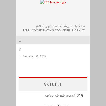
தமிழர் ஒருங்கிணைப்புக்குழு – நோர்வே
TAMIL COORDINATING COMMITEE - NORWAY
2
December 21, 2015
AKTUELT
கரும்புலிகள் நாள் ஜூலை 5, 2026
பெப்ரவரி – 4 கரிநாள்