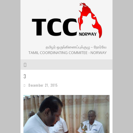
தமிழர் ஒருங்கிணைப்புக்குழு – நோர்வே
TAMIL COORDINATING COMMITEE - NORWAY
3
December 21, 2015