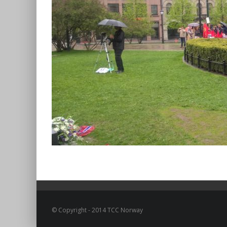
© Copyright - 2014 TCC Norway