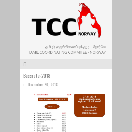
தமிழர் ஒருங்கிணைப்புக்குழு – நோர்வே
TAMIL COORDINATING COMMITEE - NORWAY
Bussrute-2018
November 26, 2018