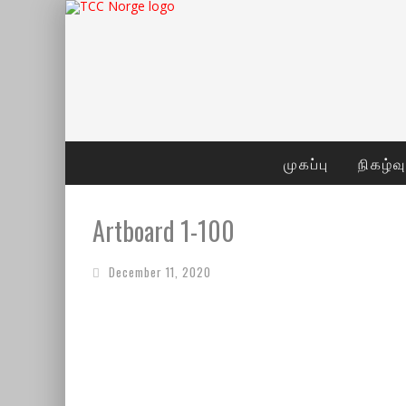
முகப்பு
நிகழ்வ
Artboard 1-100
December 11, 2020