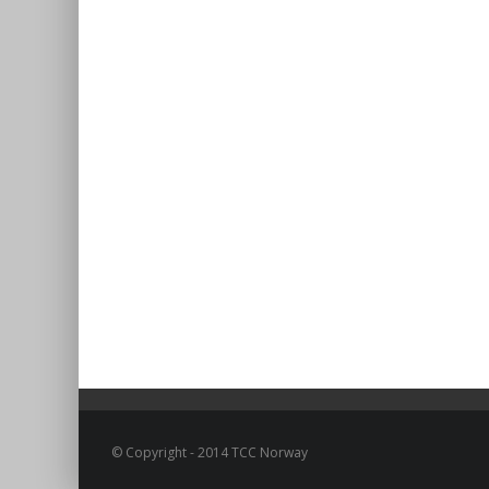
© Copyright - 2014 TCC Norway