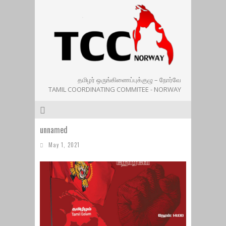
தமிழர் ஒருங்கிணைப்புக்குழு – நோர்வே
TAMIL COORDINATING COMMITEE - NORWAY
unnamed
May 1, 2021