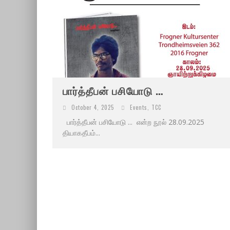
பார்த்தீபன் பசியோடு …
October 4, 2025
Events
,
TCC
பார்த்தீபன் பசியோடு ... என்ற நூல் 28.09.2025
தியாகதீபம்...