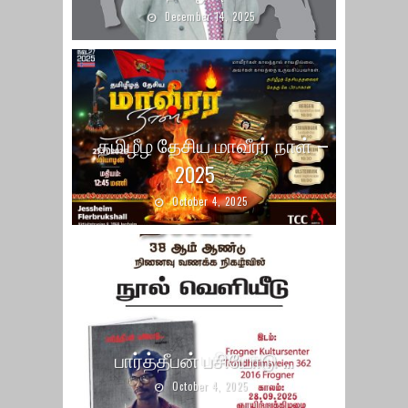
December 14, 2025
தமிழீழ தேசிய மாவீரர் நாள் –
2025
October 4, 2025
பார்த்தீபன் பசியோடு …
October 4, 2025