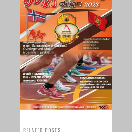
RELATED POSTS