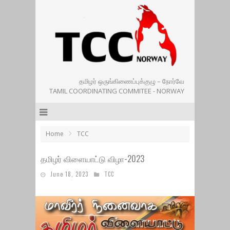
தமிழர் ஒருங்கிணைப்புக்குழு – நோர்வே
TAMIL COORDINATING COMMITEE - NORWAY
Home
TCC
தமிழர் விளையாட்டு விழா-2023
June 18, 2023
TCC