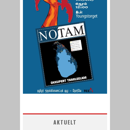
AKTUELT