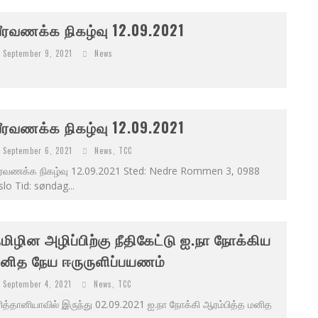
ீரவணக்க நிகழ்வு 12.09.2021
September 9, 2021
News
ீரவணக்க நிகழ்வு 12.09.2021
September 6, 2021
News
,
TCC
ீரவணக்க நிகழ்வு 12.09.2021 Sted: Nedre Rommen 3, 0988
lo Tid: søndag...
மிழின அழிப்பிற்கு நீதிகேட்டு ஐ.நா நோக்கிய
னித நேய ஈருருளிப்பயணம்
September 4, 2021
News
,
TCC
ரித்தானியாவில் இருந்து 02.09.2021 ஐ.நா நோக்கி ஆரம்பித்த மனித